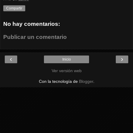
Compartir
No hay comentarios:
Publicar un comentario
‹
›
Inicio
Ver versión web
Con la tecnología de
Blogger
.