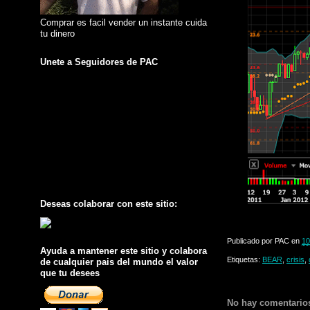
Comprar es facil vender un instante cuida
tu dinero
Unete a Seguidores de PAC
Deseas colaborar con este sitio:
Publicado por
PAC
en
10
Ayuda a mantener este sitio y colabora
Etiquetas:
BEAR
,
crisis
,
de cualquier pais del mundo el valor
que tu desees
No hay comentario