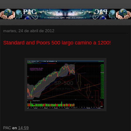
martes, 24 de abril de 2012
Standard and Poors 500 largo camino a 1200!
PAC
en
14:59