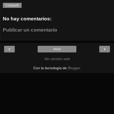
Compartir
No hay comentarios:
Publicar un comentario
‹
›
Inicio
Ver versión web
Con la tecnología de
Blogger
.