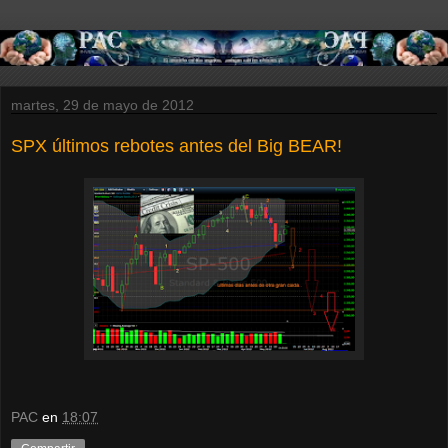
martes, 29 de mayo de 2012
SPX últimos rebotes antes del Big BEAR!
PAC
en
18:07