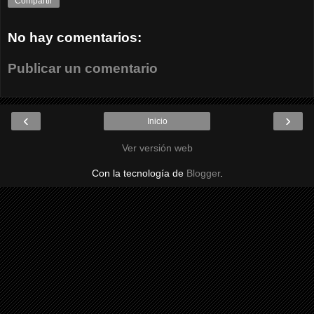
Compartir
No hay comentarios:
Publicar un comentario
‹
›
Inicio
Ver versión web
Con la tecnología de
Blogger
.