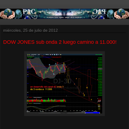
miércoles, 25 de julio de 2012
DOW JONES sub onda 2 luego camino a 11.000!