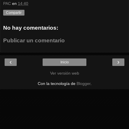
PAC
en
14:40
Compartir
No hay comentarios:
Publicar un comentario
‹
›
Inicio
Ver versión web
Con la tecnología de
Blogger
.