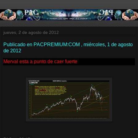
jueves, 2 de agosto de 2012
Publicado en PACPREMIUM:COM , miércoles, 1 de agosto
de 2012
Merval esta a punto de caer fuerte