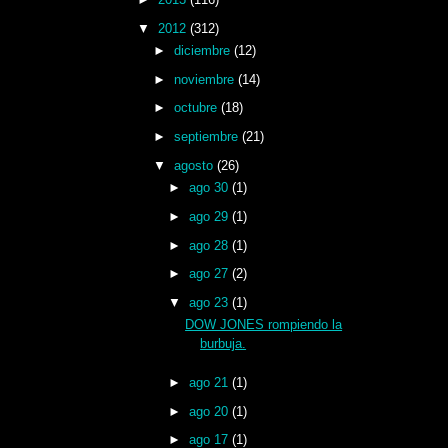
▼
2012
(312)
►
diciembre
(12)
►
noviembre
(14)
►
octubre
(18)
►
septiembre
(21)
▼
agosto
(26)
►
ago 30
(1)
►
ago 29
(1)
►
ago 28
(1)
►
ago 27
(2)
▼
ago 23
(1)
DOW JONES rompiendo la
burbuja.
►
ago 21
(1)
►
ago 20
(1)
►
ago 17
(1)