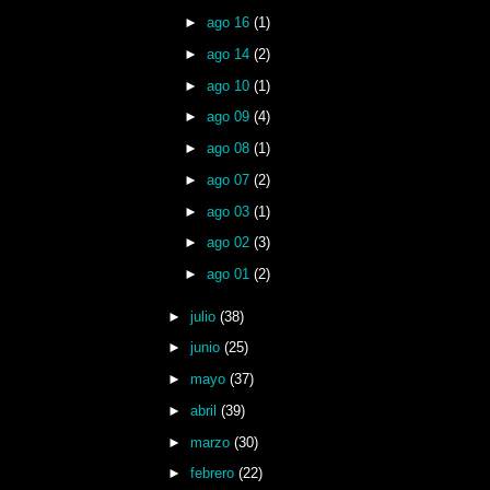
►
ago 16
(1)
►
ago 14
(2)
►
ago 10
(1)
►
ago 09
(4)
►
ago 08
(1)
►
ago 07
(2)
►
ago 03
(1)
►
ago 02
(3)
►
ago 01
(2)
►
julio
(38)
►
junio
(25)
►
mayo
(37)
►
abril
(39)
►
marzo
(30)
►
febrero
(22)