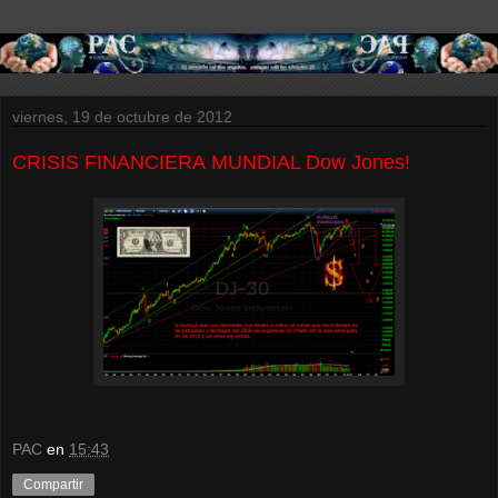
viernes, 19 de octubre de 2012
CRISIS FINANCIERA MUNDIAL Dow Jones!
PAC
en
15:43
Compartir