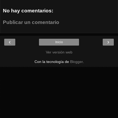
No hay comentarios:
Publicar un comentario
‹
›
Inicio
Ver versión web
Con la tecnología de
Blogger
.