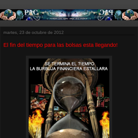
martes, 23 de octubre de 2012
El fin del tiempo para las bolsas esta llegando!