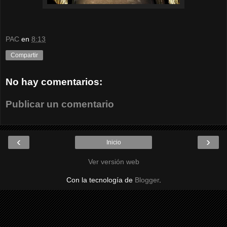
PAC
en
8:13
Compartir
No hay comentarios:
Publicar un comentario
‹
›
Inicio
Ver versión web
Con la tecnología de
Blogger
.