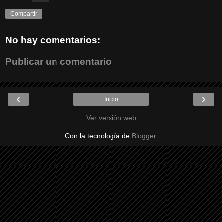
Compartir
No hay comentarios:
Publicar un comentario
‹
›
Inicio
Ver versión web
Con la tecnología de
Blogger
.