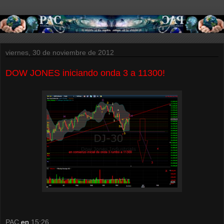
viernes, 30 de noviembre de 2012
DOW JONES iniciando onda 3 a 11300!
PAC
en
15:26