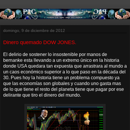
domingo, 9 de diciembre de 2012
Dinero quemado DOW JONES.
El delirio de sostener lo insostenible por manos de
bernanke esta llevando a un extremo único en la historia
donde USA quedara tan expuesta que arrastrara al mundo a
un caos económico superior a lo que paso en la década del
30. Pues hoy la historia tiene un problema compuesto ya
que las economías son globales y cuando uno gasta mas
de lo que tiene el resto del planeta tiene que pagar por ese
delirante que tiro el dinero del mundo.