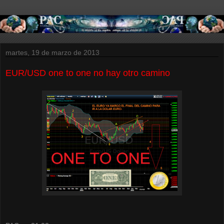
martes, 19 de marzo de 2013
EUR/USD one to one no hay otro camino