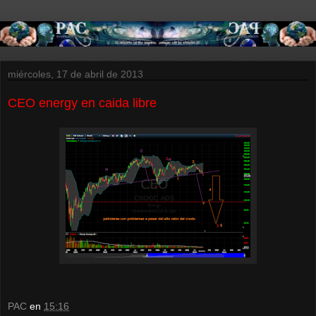
miércoles, 17 de abril de 2013
CEO energy en caida libre
PAC
en
15:16