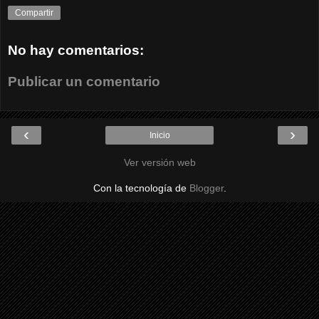
Compartir
No hay comentarios:
Publicar un comentario
‹
›
Inicio
Ver versión web
Con la tecnología de
Blogger
.