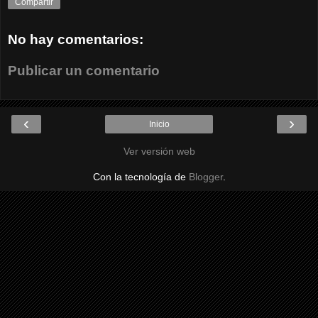
Compartir
No hay comentarios:
Publicar un comentario
‹
›
Inicio
Ver versión web
Con la tecnología de
Blogger
.