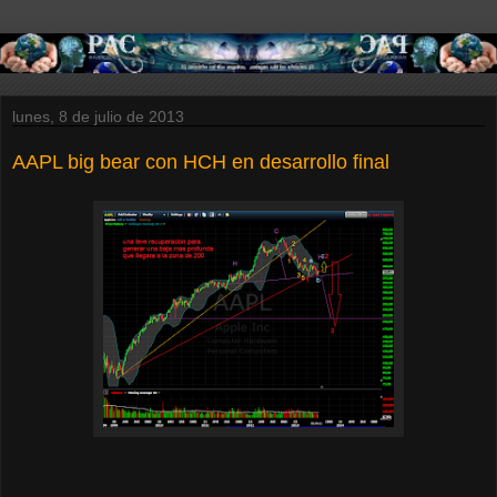
lunes, 8 de julio de 2013
AAPL big bear con HCH en desarrollo final