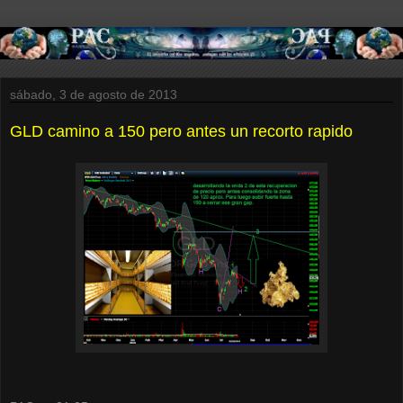
sábado, 3 de agosto de 2013
GLD camino a 150 pero antes un recorto rapido