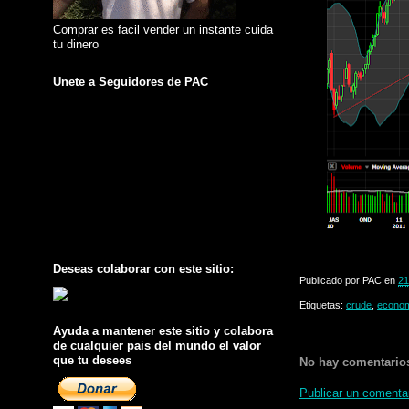
Comprar es facil vender un instante cuida
tu dinero
Unete a Seguidores de PAC
Deseas colaborar con este sitio:
Publicado por
PAC
en
21
Etiquetas:
crude
,
econom
Ayuda a mantener este sitio y colabora
de cualquier pais del mundo el valor
que tu desees
No hay comentario
Publicar un comenta