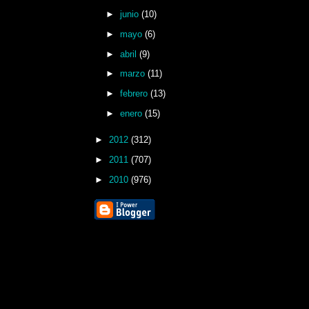
►
junio
(10)
►
mayo
(6)
►
abril
(9)
►
marzo
(11)
►
febrero
(13)
►
enero
(15)
►
2012
(312)
►
2011
(707)
►
2010
(976)