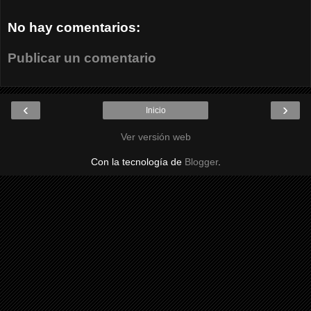
No hay comentarios:
Publicar un comentario
‹
›
Inicio
Ver versión web
Con la tecnología de
Blogger
.