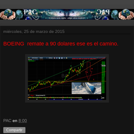
miércoles, 25 de marzo de 2015
BOEING remate a 90 dolares ese es el camino.
PAC
en
8:00
Compartir