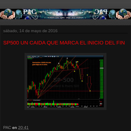
sábado, 14 de mayo de 2016
SP500 UN CAIDA QUE MARCA EL INICIO DEL FIN
PAC
en
20:41