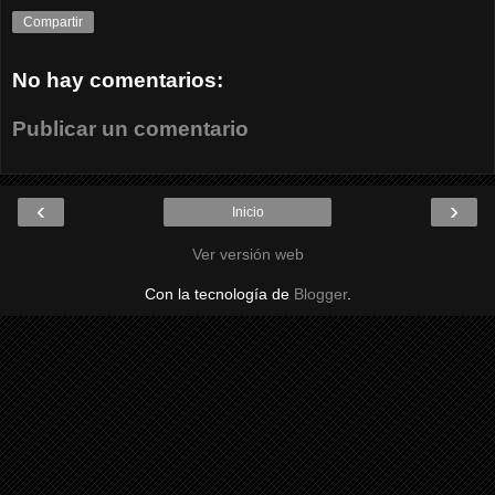
Compartir
No hay comentarios:
Publicar un comentario
‹
›
Inicio
Ver versión web
Con la tecnología de
Blogger
.