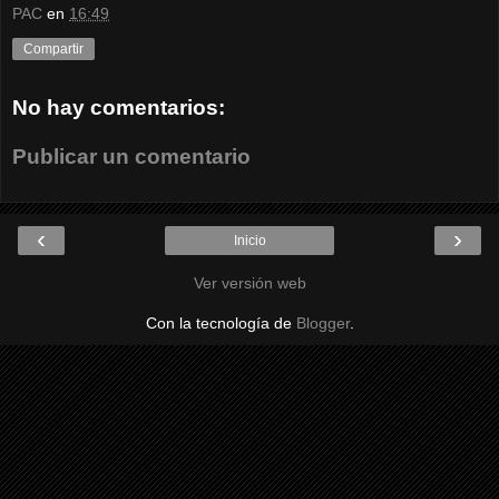
PAC
en
16:49
Compartir
No hay comentarios:
Publicar un comentario
‹
›
Inicio
Ver versión web
Con la tecnología de
Blogger
.