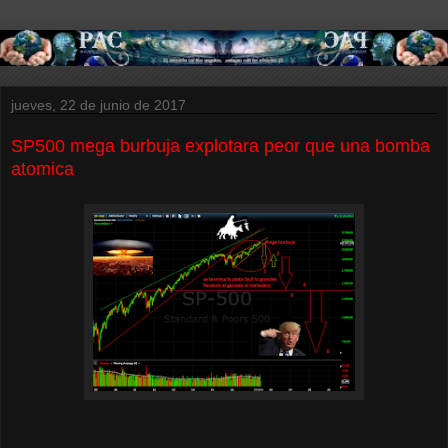
jueves, 22 de junio de 2017
SP500 mega burbuja explotara peor que una bomba
atomica