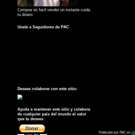
Comprar es facil vender un instante cuida
tu dinero
Unete a Seguidores de PAC
Deseas colaborar con este sitio:
Ayuda a mantener este sitio y colabora
de cualquier pais del mundo el valor
que tu desees
Publicado por
PAC
en
16