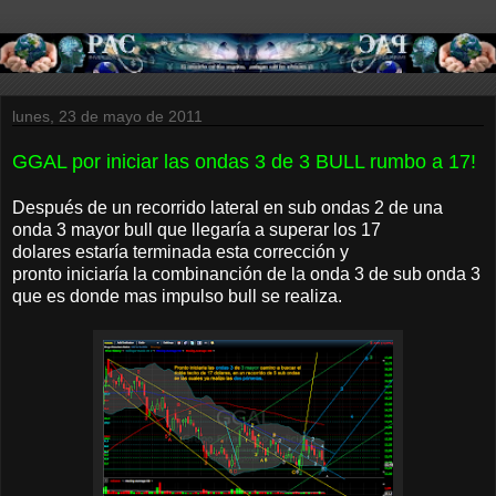
lunes, 23 de mayo de 2011
GGAL por iniciar las ondas 3 de 3 BULL rumbo a 17!
Después de un recorrido lateral en sub ondas 2 de una
onda 3 mayor bull que llegaría a superar los 17
dolares estaría terminada esta corrección y
pronto iniciaría la combinanción de la onda 3 de sub onda 3
que es donde mas impulso bull se realiza.