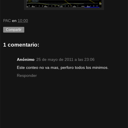
PAC
en
10:00
Compartir
1 comentario:
Anónimo
25 de mayo de 2011 a las 23:06
Este conteo no va mas, perforo todos los minimos.
Responder