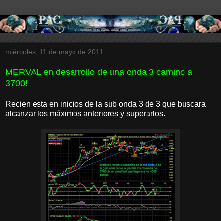
miércoles, 11 de mayo de 2011
MERVAL en desarrollo de una onda 3 camino a
3700!
Recien esta en inicios de la sub onda 3 de 3 que buscara
alcanzar los máximos anteriores y superarlos.