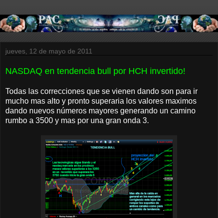
jueves, 12 de mayo de 2011
NASDAQ en tendencia bull por HCH invertido!
Todas las correcciones que se vienen dando son para ir
mucho mas alto y pronto superaria los valores maximos
dando nuevos números mayores generando un camino
rumbo a 3500 y mas por una gran onda 3.