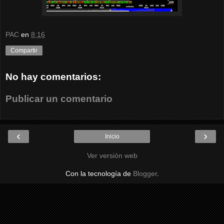
PAC
en
8:16
Compartir
No hay comentarios:
Publicar un comentario
‹
›
Inicio
Ver versión web
Con la tecnología de
Blogger
.