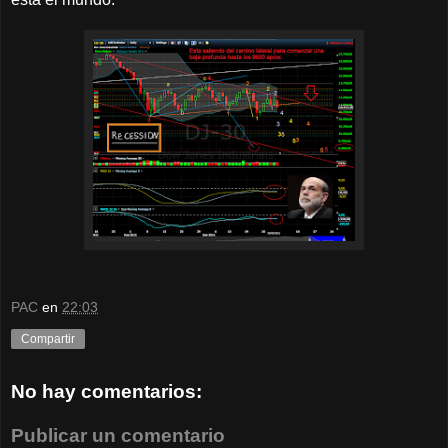
PAC
en
22:03
Compartir
No hay comentarios:
Publicar un comentario