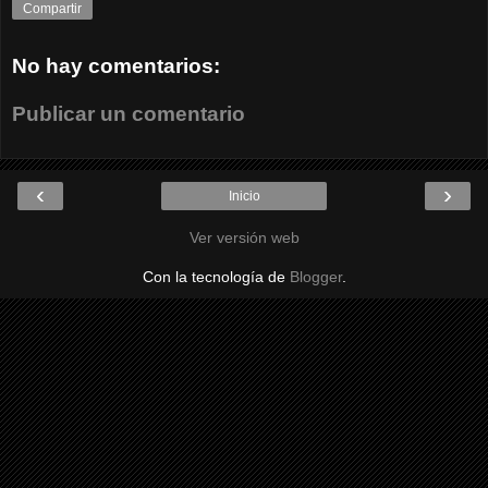
Compartir
No hay comentarios:
Publicar un comentario
‹
›
Inicio
Ver versión web
Con la tecnología de
Blogger
.