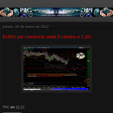
jueves, 26 de enero de 2012
EURO por comenzar onda 5 camino a 1.20!
PAC
en
22:47