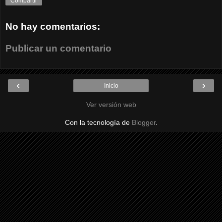
Compartir
No hay comentarios:
Publicar un comentario
‹
›
Inicio
Ver versión web
Con la tecnología de
Blogger
.