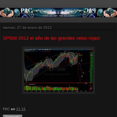
viernes, 27 de enero de 2012
SP500 2012 el año de las grandes velas rojas!
PAC
en
21:15