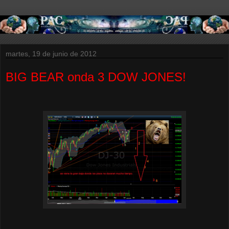
martes, 19 de junio de 2012
BIG BEAR onda 3 DOW JONES!