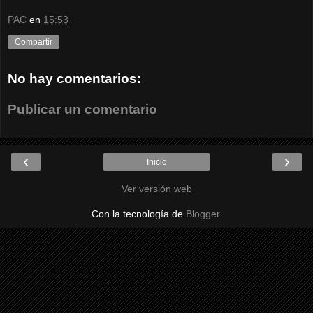
PAC
en
15:53
Compartir
No hay comentarios:
Publicar un comentario
‹
›
Inicio
Ver versión web
Con la tecnología de
Blogger
.