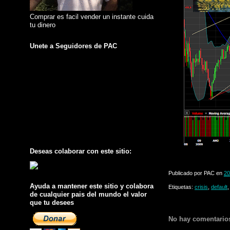
Comprar es facil vender un instante cuida
tu dinero
Unete a Seguidores de PAC
Deseas colaborar con este sitio:
Publicado por
PAC
en
20
Ayuda a mantener este sitio y colabora
Etiquetas:
crisis
,
default
de cualquier pais del mundo el valor
que tu desees
No hay comentario