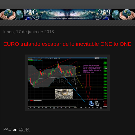
lunes, 17 de junio de 2013
EURO tratando escapar de lo inevitable ONE to ONE
PAC
en
13:44