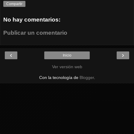
Compartir
No hay comentarios:
Publicar un comentario
‹
›
Inicio
Ver versión web
Con la tecnología de
Blogger
.