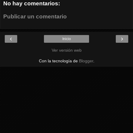
No hay comentarios:
Publicar un comentario
‹
›
Inicio
Ver versión web
Con la tecnología de
Blogger
.