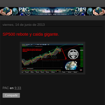
viernes, 14 de junio de 2013
SP500 rebote y caida gigante.
PAC
en
9:33
Compartir