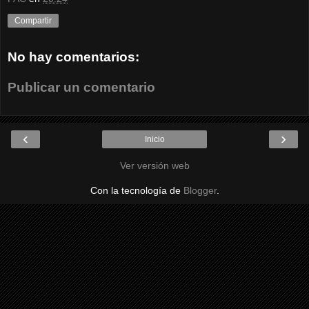
Compartir
No hay comentarios:
Publicar un comentario
‹
›
Inicio
Ver versión web
Con la tecnología de
Blogger
.