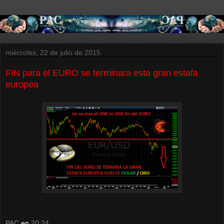
miércoles, 22 de julio de 2015
FIN para el EURO se terminara esta gran estafa
europea
PAC
en
20:24