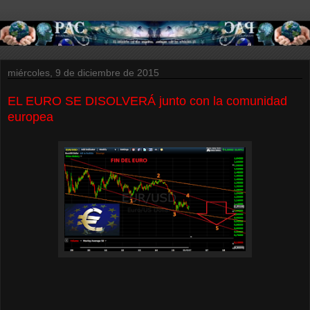
miércoles, 9 de diciembre de 2015
EL EURO SE DISOLVERÁ junto con la comunidad
europea