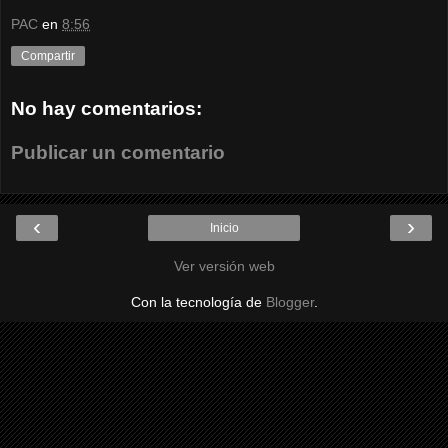
PAC
en
8:56
Compartir
No hay comentarios:
Publicar un comentario
‹
›
Inicio
Ver versión web
Con la tecnología de
Blogger
.